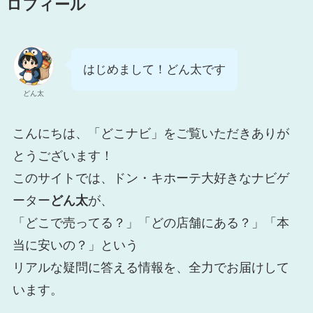
ロフィール
はじめまして！どん太です
どん太
こんにちは、「どこナビ」をご覧いただきありが
とうございます！
このサイトでは、ドン・キホーテ大好きなナビゲ
ーター
どん太
が、
「どこで売ってる？」「どの店舗にある？」「本
当に安いの？」という
リアルな疑問に答える情報を、全力でお届けして
います。