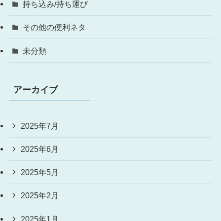
持ち込み/持ち運び
その他の便利ネタ
未分類
アーカイブ
2025年7月
2025年6月
2025年5月
2025年2月
2025年1月