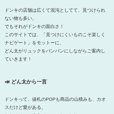
ドンキの店舗は広くて混沌としてて、見つけられ
ない物も多い。
でもそれがドンキの面白さ！
このサイトでは、「見つけにくいものこそ楽しく
ナビゲート」をモットーに、
どん太がリュックをパンパンにしながらご案内し
ていきます！
📣 どん太から一言
ドンキって、値札のPOPも商品の山積みも、カオ
スだけど愛がある。