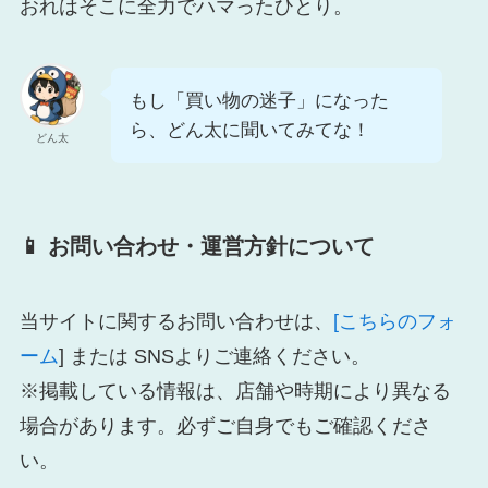
おれはそこに全力でハマったひとり。
もし「買い物の迷子」になった
ら、どん太に聞いてみてな！
どん太
📱 お問い合わせ・運営方針について
当サイトに関するお問い合わせは、
[こちらのフォ
ーム
] または SNSよりご連絡ください。
※掲載している情報は、店舗や時期により異なる
場合があります。必ずご自身でもご確認くださ
い。