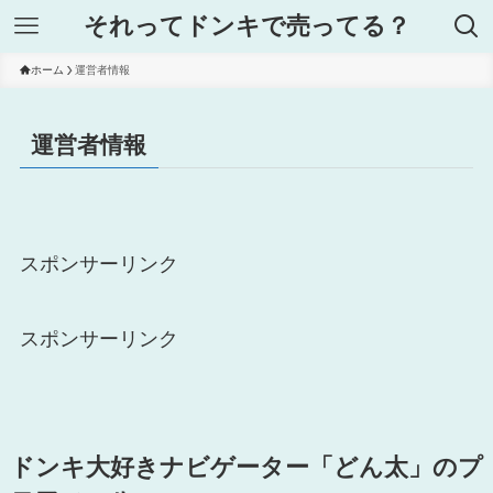
それってドンキで売ってる？
ホーム
運営者情報
運営者情報
スポンサーリンク
スポンサーリンク
ドンキ大好きナビゲーター「どん太」のプ